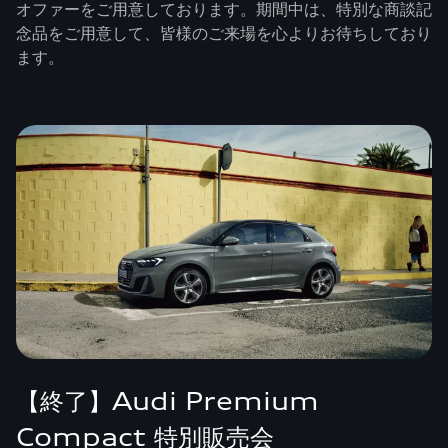
オファーをご用意しております。期間中は、特別な商談記
念品をご用意して、皆様のご来場を心よりお待ちしており
ます。
【終了】Audi Premium
Compact 特別販売会