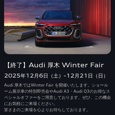
【終了】Audi 厚木 Winter Fair
2025年12月6日（土）-12月21日（日）
Audi 厚木ではWinter Fair を開催いたします。ショール
ーム展示車の特別即売会やAudi A3・Audi Q3のお得なス
ペシャルオファーをご用意しております。ぜひ、この機会
にお気軽にご来場ください。
皆さまのご来場を心よりお待ちしております。