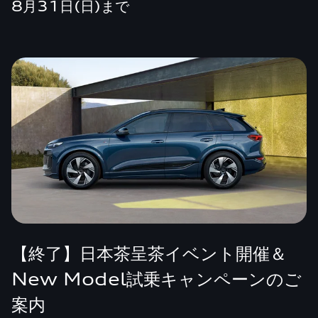
8月31日(日)まで
【終了】日本茶呈茶イベント開催＆
New Model試乗キャンペーンのご
案内