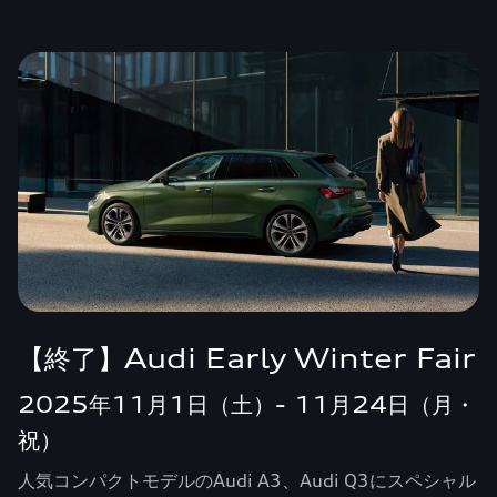
【終了】Audi Early Winter Fair
2025年11月1日（土）- 11月24日（月・
祝）
人気コンパクトモデルのAudi A3、Audi Q3にスペシャル